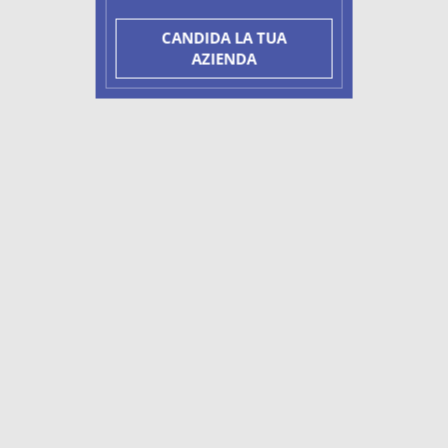
CANDIDA LA TUA
AZIENDA