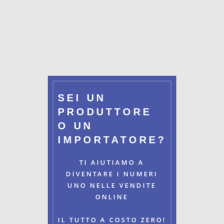
SEI UN
PRODUTTORE
O UN
IMPORTATORE?
TI AIUTIAMO A
DIVENTARE I NUMERI
UNO NELLE VENDITE
ONLINE
IL TUTTO A COSTO ZERO!